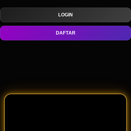
LOGIN
DAFTAR