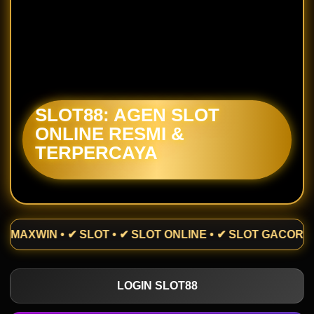
SLOT88: AGEN SLOT
ONLINE RESMI &
TERPERCAYA
 MAXWIN
• ✔
SLOT
• ✔
SLOT ONLINE
• ✔
SLOT GACOR HARI
LOGIN SLOT88