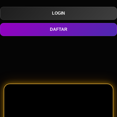
LOGIN
DAFTAR